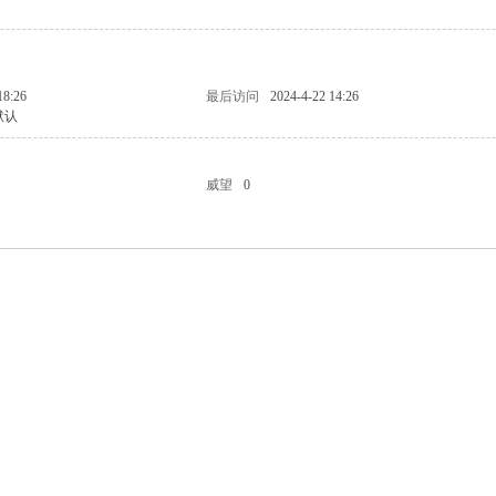
18:26
最后访问
2024-4-22 14:26
默认
威望
0