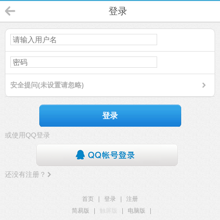
登录
安全提问(未设置请忽略)
登录
或使用QQ登录
还没有注册？
首页
|
登录
|
注册
简易版
|
触屏版
|
电脑版
|