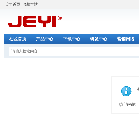
设为首页
收藏本站
社区首页
产品中心
下载中心
研发中心
营销网络
请稍候...