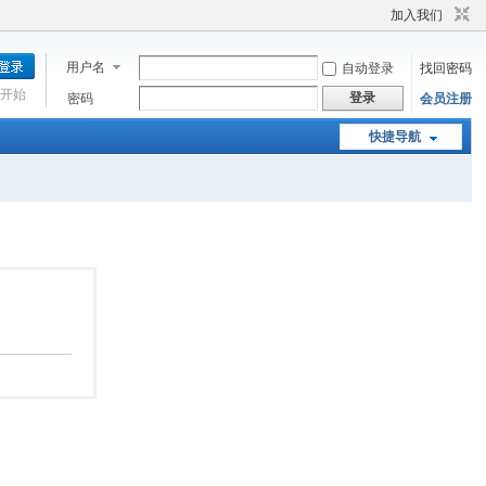
加入我们
用户名
自动登录
找回密码
开始
登录
密码
会员注册
快捷导航