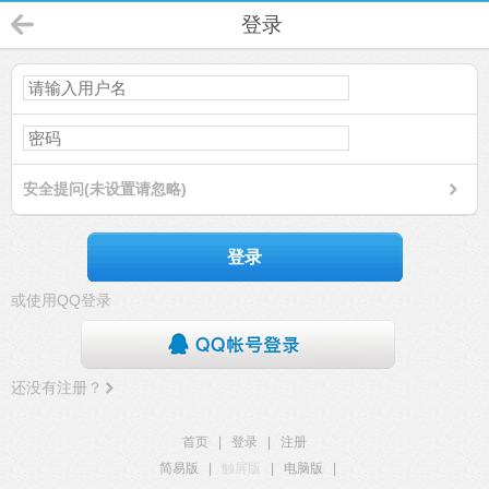
登录
安全提问(未设置请忽略)
登录
或使用QQ登录
还没有注册？
首页
|
登录
|
注册
简易版
|
触屏版
|
电脑版
|