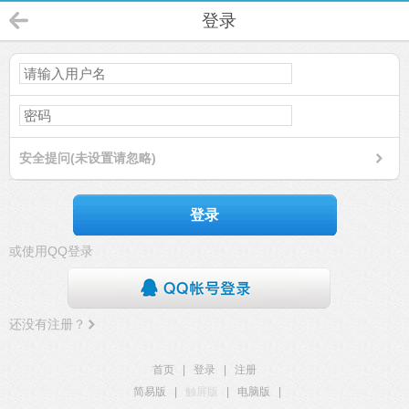
登录
安全提问(未设置请忽略)
登录
或使用QQ登录
还没有注册？
首页
|
登录
|
注册
简易版
|
触屏版
|
电脑版
|