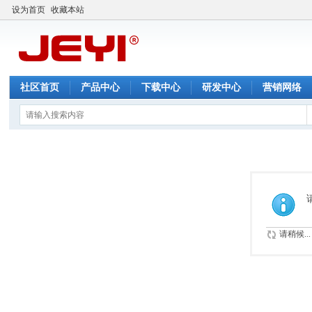
设为首页
收藏本站
社区首页
产品中心
下载中心
研发中心
营销网络
请稍候...