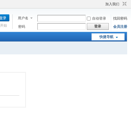
加入我们
用户名
自动登录
找回密码
开始
登录
密码
会员注册
快捷导航